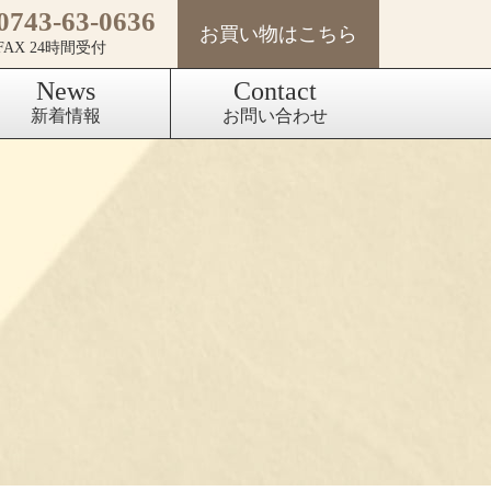
0743-63-0636
お買い物はこちら
FAX 24時間受付
News
Contact
新着情報
お問い合わせ