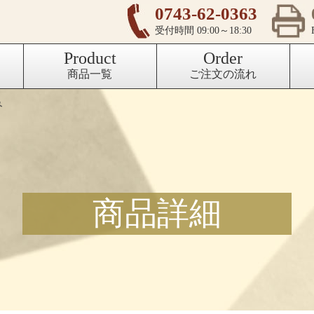
0743-62-0363
受付時間 09:00～18:30
Product
Order
商品一覧
ご注文の流れ
み
商品詳細