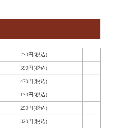
270
円
(税込)
390
円
(税込)
470
円
(税込)
170
円
(税込)
250
円
(税込)
320
円
(税込)