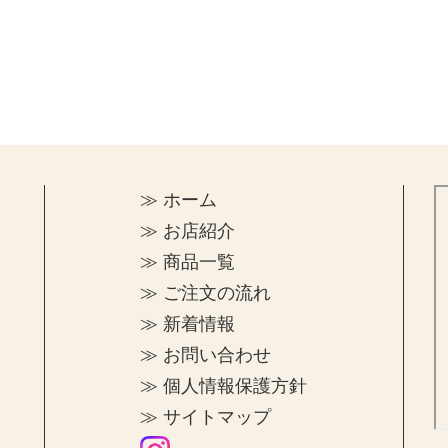
≫ ホーム
≫ お店紹介
≫ 商品一覧
≫ ご注文の流れ
≫ 新着情報
≫ お問い合わせ
≫ 個人情報保護方針
≫ サイトマップ