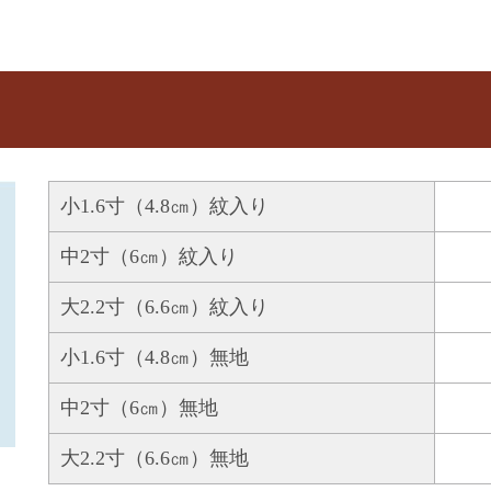
小1.6寸（4.8㎝）紋入り
中2寸（6㎝）紋入り
大2.2寸（6.6㎝）紋入り
小1.6寸（4.8㎝）無地
中2寸（6㎝）無地
大2.2寸（6.6㎝）無地